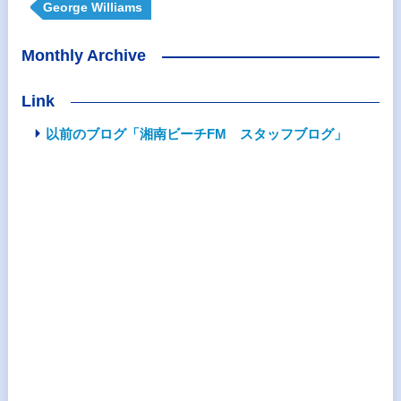
George Williams
Monthly Archive
Link
以前のブログ「湘南ビーチFM スタッフブログ」