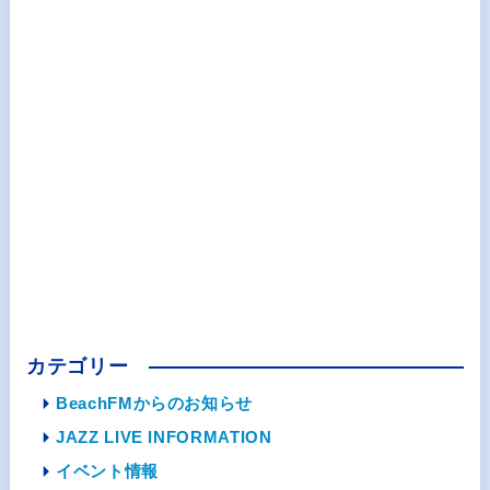
カテゴリー
BeachFMからのお知らせ
JAZZ LIVE INFORMATION
イベント情報