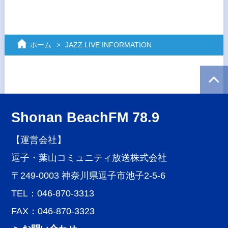
ホーム
JAZZ LIVE INFORMATION
Shonan BeachFM 78.9
【運営会社】
逗子・葉山コミュニティ放送株式会社
〒249-0003 神奈川県逗子市池子2-5-6
TEL：046-870-3313
FAX：046-870-3323