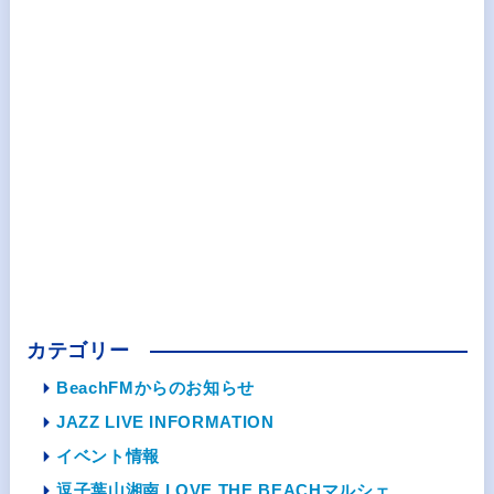
カテゴリー
BeachFMからのお知らせ
JAZZ LIVE INFORMATION
イベント情報
逗子葉山湘南 LOVE THE BEACHマルシェ