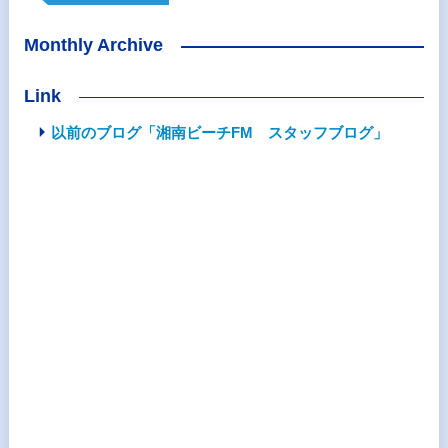
Monthly Archive
Link
以前のブログ「湘南ビーチFM スタッフブログ」