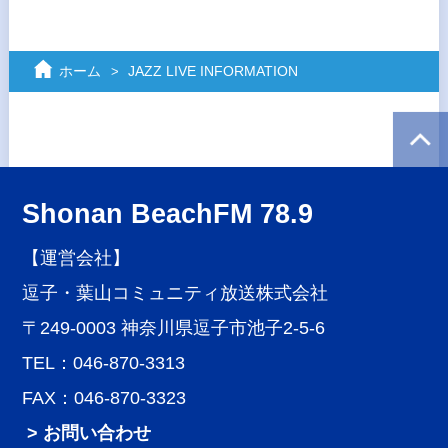
ホーム
JAZZ LIVE INFORMATION
Shonan BeachFM 78.9
【運営会社】
逗子・葉山コミュニティ放送株式会社
〒249-0003 神奈川県逗子市池子2-5-6
TEL：046-870-3313
FAX：046-870-3323
> お問い合わせ