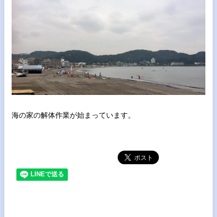
海の家の解体作業が始まっています。