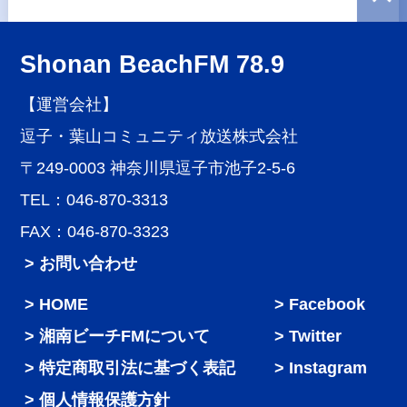
Shonan BeachFM 78.9
【運営会社】
逗子・葉山コミュニティ放送株式会社
〒249-0003 神奈川県逗子市池子2-5-6
TEL：046-870-3313
FAX：046-870-3323
> お問い合わせ
HOME
Facebook
湘南ビーチFMについて
Twitter
特定商取引法に基づく表記
Instagram
個人情報保護方針