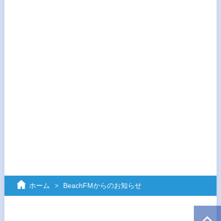
ホーム
BeachFMからのお知らせ