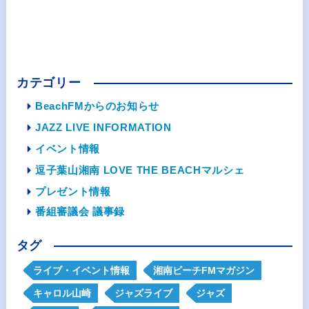
カテゴリー
BeachFMからのお知らせ
JAZZ LIVE INFORMATION
イベント情報
逗子葉山湘南 LOVE THE BEACHマルシェ
プレゼント情報
番組審議会 議事録
タグ
ライブ・イベント情報
湘南ビーチFMマガジン
キャロル山崎
ジャズライブ
ジャズ