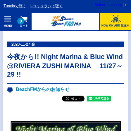
Select Language
▼
Tuneinで聴く
i-コミュラジで聴く
0
2020-11-27 金
今夜から!! Night Marina & Blue Wind
@RIVIERA ZUSHI MARINA 11/27～
29 !!
BeachFMからのお知らせ