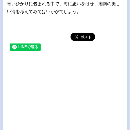
青いひかりに包まれる中で、海に思いをはせ、湘南の美し
い海を考えてみてはいかがでしよう。