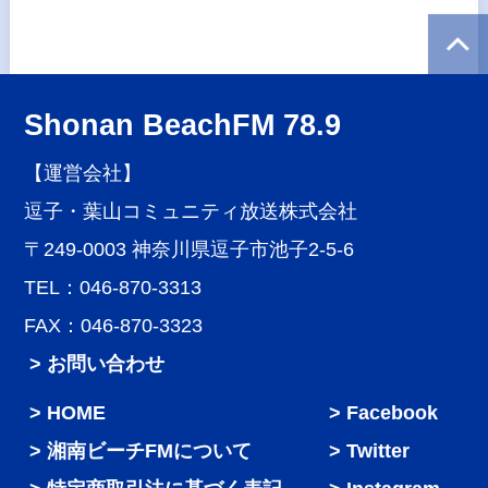
Shonan BeachFM 78.9
【運営会社】
逗子・葉山コミュニティ放送株式会社
〒249-0003 神奈川県逗子市池子2-5-6
TEL：046-870-3313
FAX：046-870-3323
> お問い合わせ
HOME
Facebook
湘南ビーチFMについて
Twitter