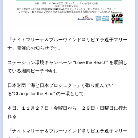
「ナイトマリーナ＆ブルーウインド＠リビエラ逗子マリー
ナ」開催のお知らせです。
ステーション環境キャンペーン
“Love the Beach”
を展開し
ている湘南ビーチ
FM
は、
日本財団「海と日本プロジェクト」が取り組んでい
る
“Change for the Blue”
の一環として、
本日、１１月２７日・金曜日から ２９日・日曜日に行わ
れる
「ナイトマリーナ＆ブルーウインド＠リビエラ逗子マリー