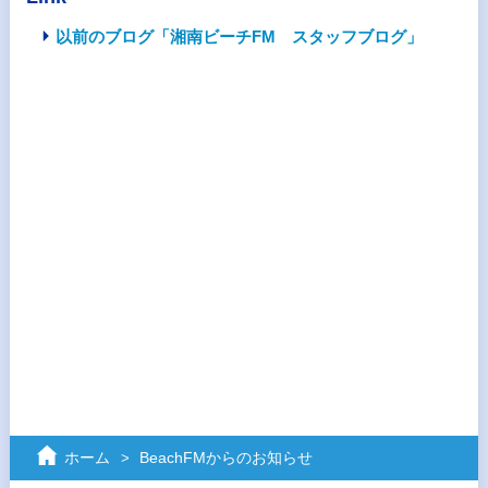
以前のブログ「湘南ビーチFM スタッフブログ」
ホーム
BeachFMからのお知らせ