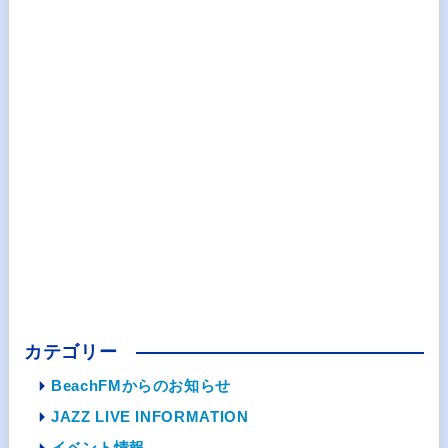
カテゴリー
BeachFMからのお知らせ
JAZZ LIVE INFORMATION
イベント情報