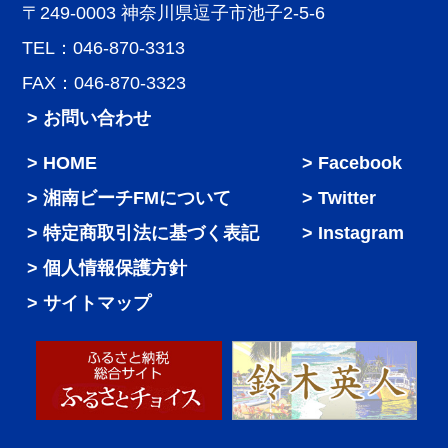
〒249-0003 神奈川県逗子市池子2-5-6
TEL：046-870-3313
FAX：046-870-3323
> お問い合わせ
HOME
Facebook
湘南ビーチFMについて
Twitter
特定商取引法に基づく表記
Instagram
個人情報保護方針
サイトマップ