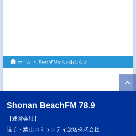
ホーム
BeachFMからのお知らせ
Shonan BeachFM 78.9
【運営会社】
逗子・葉山コミュニティ放送株式会社