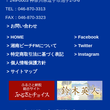
〒249-0003 神奈川県逗子市池子2-5-6
TEL：046-870-3313
FAX：046-870-3323
> お問い合わせ
HOME
Facebook
湘南ビーチFMについて
Twitter
特定商取引法に基づく表記
Instagram
個人情報保護方針
サイトマップ