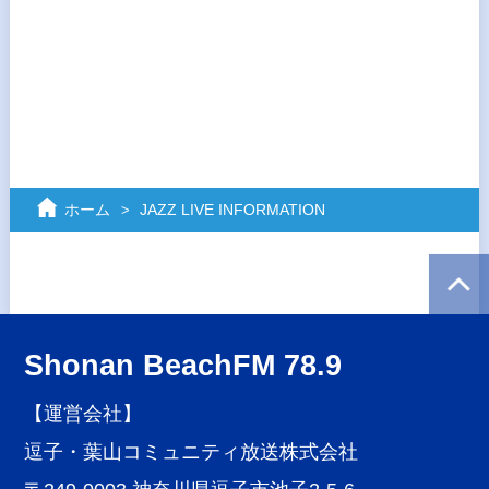
ホーム
JAZZ LIVE INFORMATION
Shonan BeachFM 78.9
【運営会社】
逗子・葉山コミュニティ放送株式会社