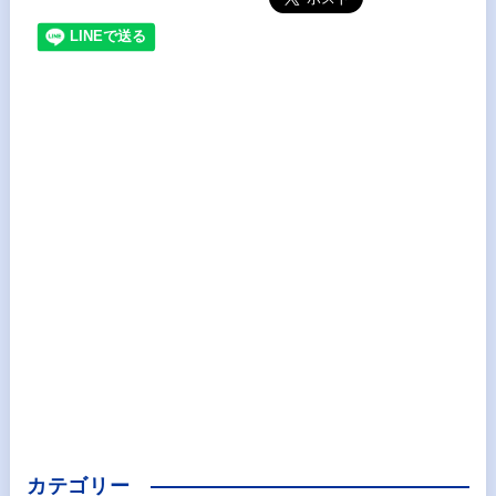
カテゴリー