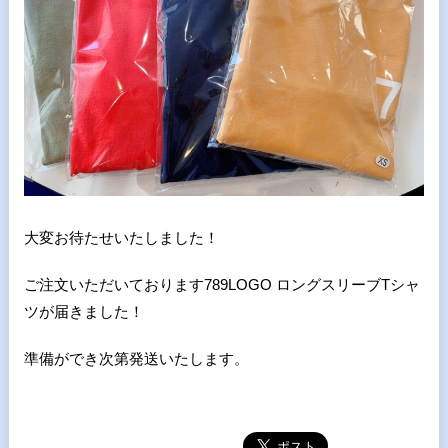
大変お待たせいたしました！
ご注文いただいております789LOGO ロングスリーブTシャ
ツが届きました！
準備ができ次第発送いたします。