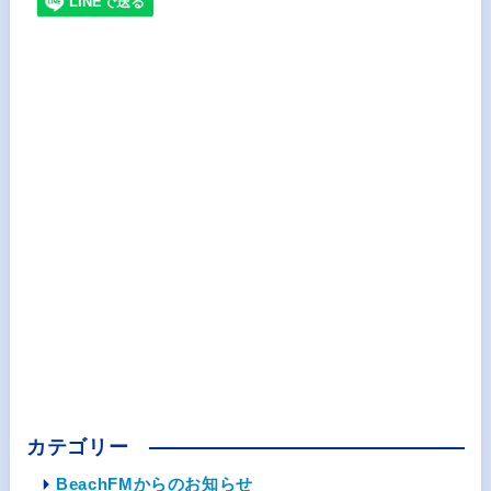
カテゴリー
BeachFMからのお知らせ