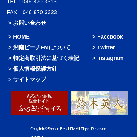
TEL：046-870-3313
FAX：046-870-3323
> お問い合わせ
HOME
Facebook
湘南ビーチFMについて
Twitter
特定商取引法に基づく表記
Instagram
個人情報保護方針
サイトマップ
Copyright©Shonan BeachFM All Rights Reserved.