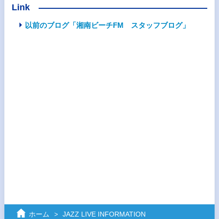
Link
以前のブログ「湘南ビーチFM スタッフブログ」
ホーム
JAZZ LIVE INFORMATION