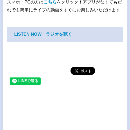
スマホ・PCの方は
こちら
をクリック！アプリがなくてもだ
れでも簡単にライブの動画をすぐにお楽しみいただけます
LISTEN NOW ラジオを聴く