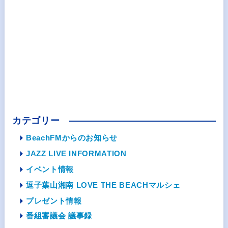
カテゴリー
BeachFMからのお知らせ
JAZZ LIVE INFORMATION
イベント情報
逗子葉山湘南 LOVE THE BEACHマルシェ
プレゼント情報
番組審議会 議事録