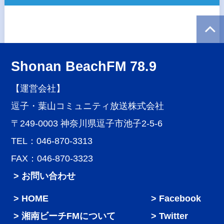
Shonan BeachFM 78.9
【運営会社】
逗子・葉山コミュニティ放送株式会社
〒249-0003 神奈川県逗子市池子2-5-6
TEL：046-870-3313
FAX：046-870-3323
> お問い合わせ
HOME
Facebook
湘南ビーチFMについて
Twitter