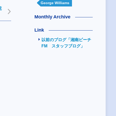
George Williams
詫
Monthly Archive
Link
以前のブログ「湘南ビーチ
FM スタッフブログ」