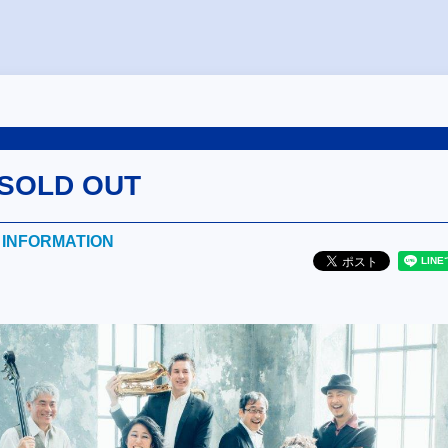
SOLD OUT
E INFORMATION