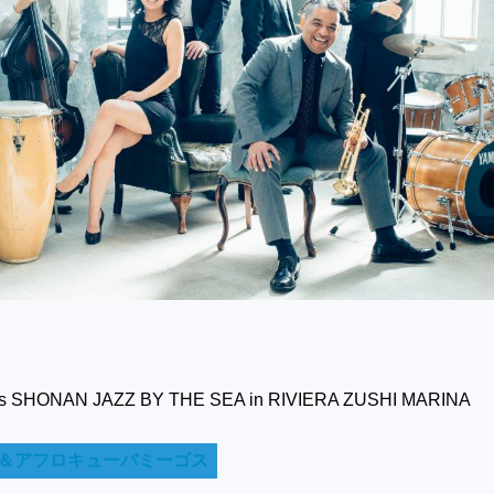
 SHONAN JAZZ BY THE SEA in RIVIERA ZUSHI MARINA
＆アフロキューバミーゴス