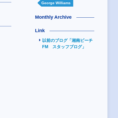
George Williams
Monthly Archive
Link
以前のブログ「湘南ビーチ
FM スタッフブログ」