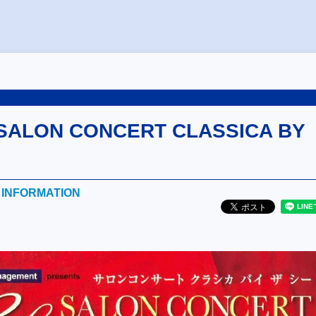
ALON CONCERT CLASSICA BY
E INFORMATION