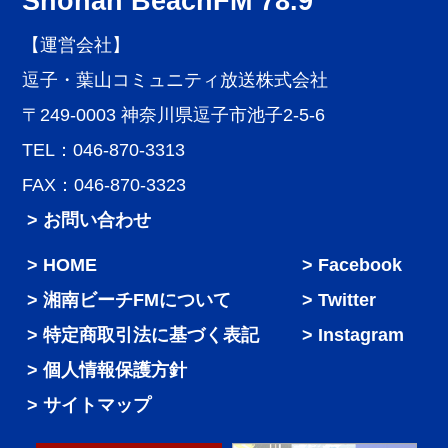
Shonan BeachFM 78.9
【運営会社】
逗子・葉山コミュニティ放送株式会社
〒249-0003 神奈川県逗子市池子2-5-6
TEL：046-870-3313
FAX：046-870-3323
> お問い合わせ
HOME
Facebook
湘南ビーチFMについて
Twitter
特定商取引法に基づく表記
Instagram
個人情報保護方針
サイトマップ