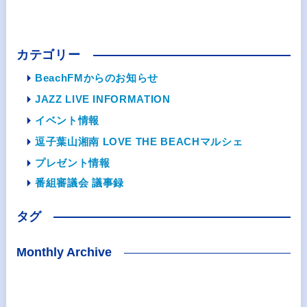
カテゴリー
BeachFMからのお知らせ
JAZZ LIVE INFORMATION
イベント情報
逗子葉山湘南 LOVE THE BEACHマルシェ
プレゼント情報
番組審議会 議事録
タグ
Monthly Archive