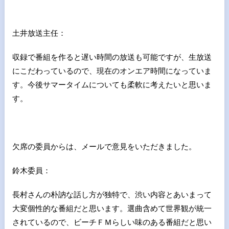
土井放送主任：
収録で番組を作ると遅い時間の放送も可能ですが、生放送
にこだわっているので、現在のオンエア時間になっていま
す。今後サマータイムについても柔軟に考えたいと思いま
す。
欠席の委員からは、メールで意見をいただきました。
鈴木委員：
長村さんの朴訥な話し方が独特で、渋い内容とあいまって
大変個性的な番組だと思います。選曲含めて世界観が統一
されているので、ビーチＦＭらしい味のある番組だと思い