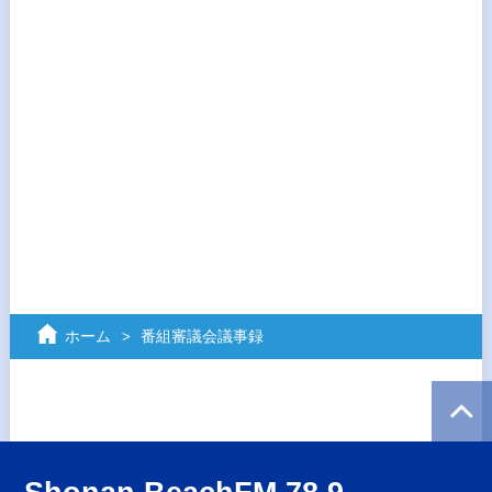
ホーム
番組審議会議事録