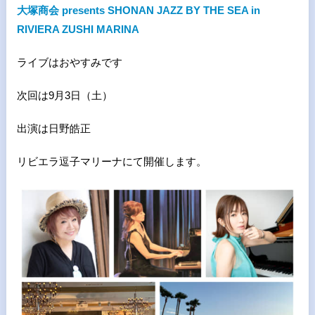
大塚商会 presents SHONAN JAZZ BY THE SEA in
RIVIERA ZUSHI MARINA
ライブはおやすみです
次回は9月3日（土）
出演は日野皓正
リビエラ逗子マリーナにて開催します。