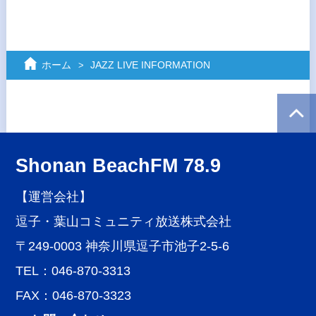
ホーム
JAZZ LIVE INFORMATION
Shonan BeachFM 78.9
【運営会社】
逗子・葉山コミュニティ放送株式会社
〒249-0003 神奈川県逗子市池子2-5-6
TEL：046-870-3313
FAX：046-870-3323