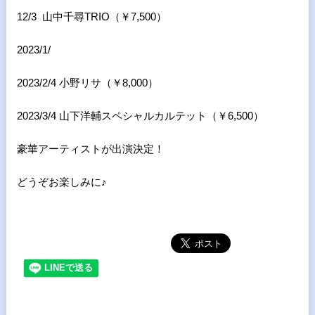
12/3 山中千尋TRIO（￥7,500）
2023/1/
2023/2/4 小野リサ（￥8,000）
2023/3/4 山下洋輔スペシャルカルテット（￥6,500）
豪華アーティストが出演決定！
どうぞお楽しみに♪