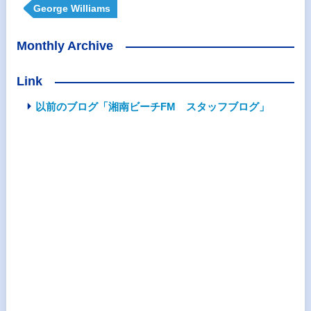
George Williams
Monthly Archive
Link
以前のブログ「湘南ビーチFM スタッフブログ」