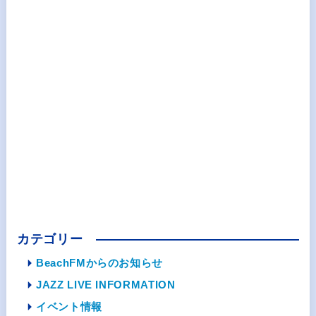
カテゴリー
BeachFMからのお知らせ
JAZZ LIVE INFORMATION
イベント情報