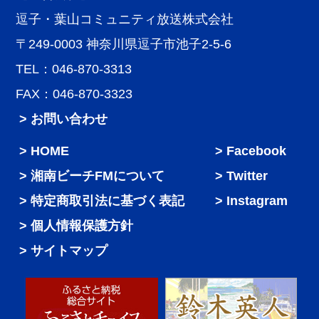
逗子・葉山コミュニティ放送株式会社
〒249-0003 神奈川県逗子市池子2-5-6
TEL：046-870-3313
FAX：046-870-3323
> お問い合わせ
HOME
Facebook
湘南ビーチFMについて
Twitter
特定商取引法に基づく表記
Instagram
個人情報保護方針
サイトマップ