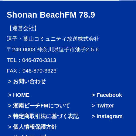
Shonan BeachFM 78.9
【運営会社】
逗子・葉山コミュニティ放送株式会社
〒249-0003 神奈川県逗子市池子2-5-6
TEL：046-870-3313
FAX：046-870-3323
> お問い合わせ
HOME
Facebook
湘南ビーチFMについて
Twitter
特定商取引法に基づく表記
Instagram
個人情報保護方針