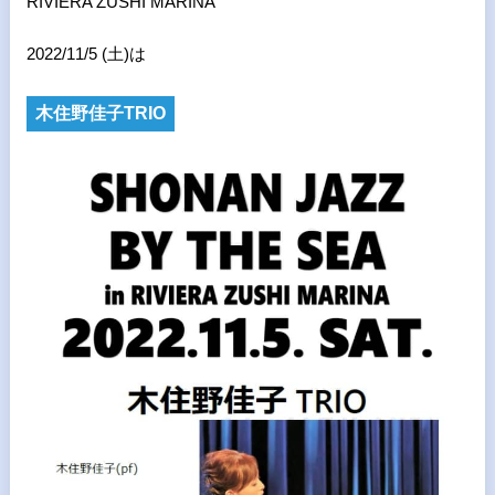
RIVIERA ZUSHI MARINA
2022/11/5 (土)は
木住野佳子TRIO