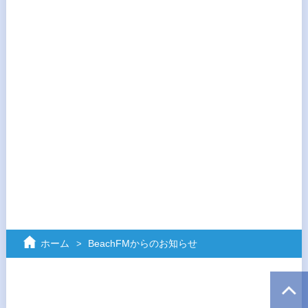
ホーム
BeachFMからのお知らせ