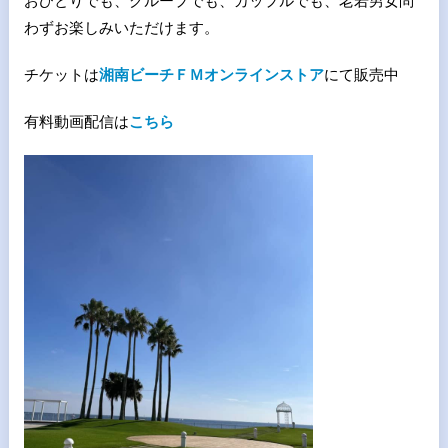
おひとりでも、グループでも、カップルでも、老若男女問
わずお楽しみいただけます。
チケットは
湘南ビーチＦＭオンラインストア
にて販売中
有料動画配信は
こちら