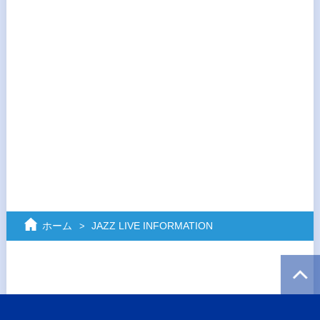
ホーム
JAZZ LIVE INFORMATION