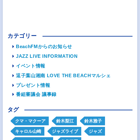
カテゴリー
BeachFMからのお知らせ
JAZZ LIVE INFORMATION
イベント情報
逗子葉山湘南 LOVE THE BEACHマルシェ
プレゼント情報
番組審議会 議事録
タグ
クマ・マクーア
鈴木梨江
鈴木雅子
キャロル山崎
ジャズライブ
ジャズ