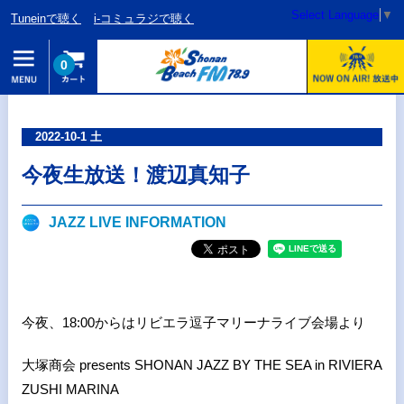
Select Language
▼
Tuneinで聴く
i-コミュラジで聴く
0
2022-10-1 土
今夜生放送！渡辺真知子
JAZZ LIVE INFORMATION
今夜、18:00からはリビエラ逗子マリーナライブ会場より
大塚商会 presents SHONAN JAZZ BY THE SEA in RIVIERA
ZUSHI MARINA