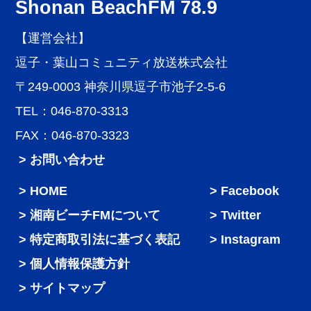
Shonan BeachFM 78.9
【運営会社】
逗子・葉山コミュニティ放送株式会社
〒249-0003 神奈川県逗子市池子2-5-6
TEL：046-870-3313
FAX：046-870-3323
> お問い合わせ
HOME
Facebook
湘南ビーチFMについて
Twitter
特定商取引法に基づく表記
Instagram
個人情報保護方針
サイトマップ