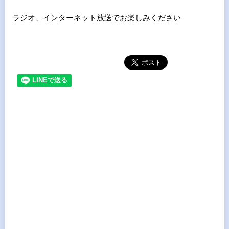
ラジオ、インターネット放送でお楽しみください