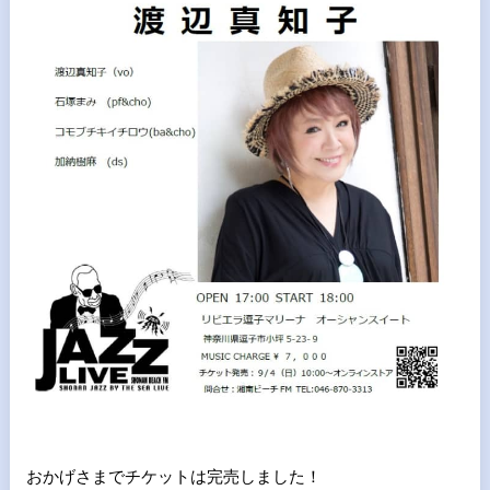
おかげさまでチケットは完売しました！