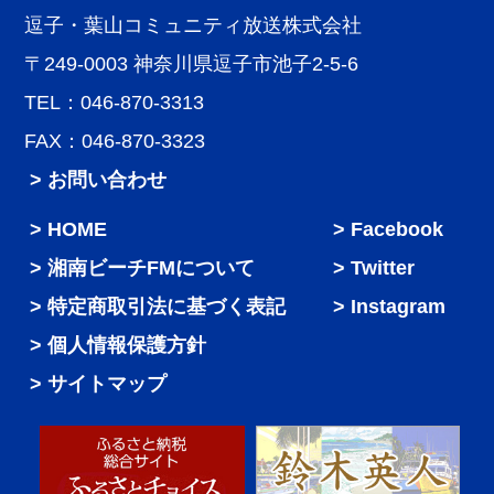
逗子・葉山コミュニティ放送株式会社
〒249-0003 神奈川県逗子市池子2-5-6
TEL：046-870-3313
FAX：046-870-3323
> お問い合わせ
HOME
Facebook
湘南ビーチFMについて
Twitter
特定商取引法に基づく表記
Instagram
個人情報保護方針
サイトマップ