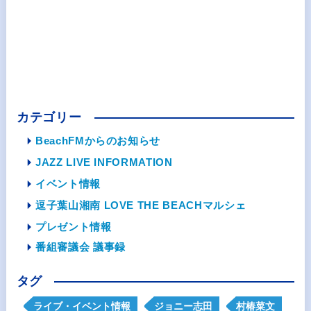
カテゴリー
BeachFMからのお知らせ
JAZZ LIVE INFORMATION
イベント情報
逗子葉山湘南 LOVE THE BEACHマルシェ
プレゼント情報
番組審議会 議事録
タグ
ライブ・イベント情報
ジョニー志田
村椿菜文