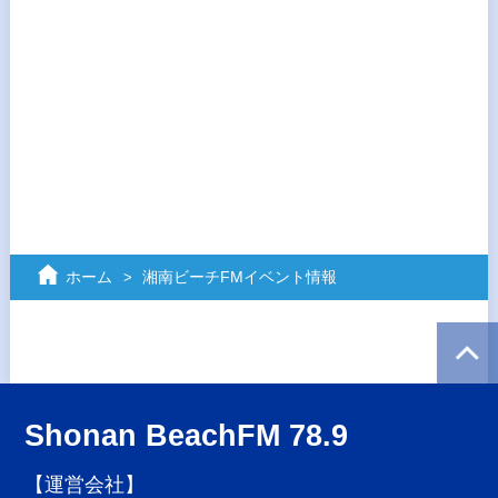
ホーム
湘南ビーチFMイベント情報
Shonan BeachFM 78.9
【運営会社】