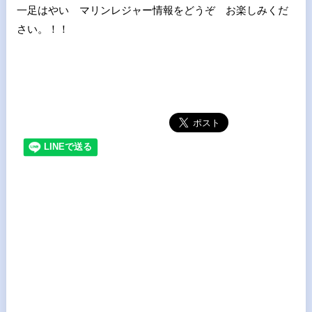
一足はやい マリンレジャー情報をどうぞ お楽しみくだ
さい。！！