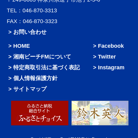
TEL：046-870-3313
FAX：046-870-3323
> お問い合わせ
HOME
Facebook
湘南ビーチFMについて
Twitter
特定商取引法に基づく表記
Instagram
個人情報保護方針
サイトマップ