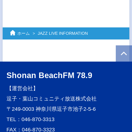
ホーム
JAZZ LIVE INFORMATION
Shonan BeachFM 78.9
【運営会社】
逗子・葉山コミュニティ放送株式会社
〒249-0003 神奈川県逗子市池子2-5-6
TEL：046-870-3313
FAX：046-870-3323