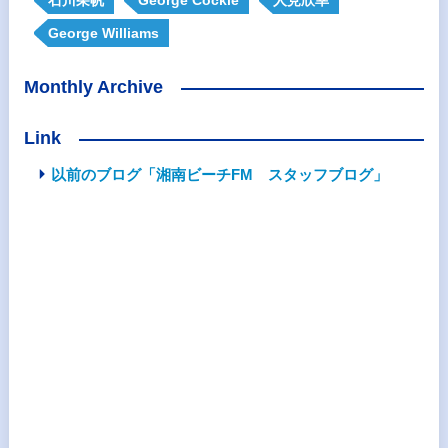
George Williams
Monthly Archive
Link
以前のブログ「湘南ビーチFM スタッフブログ」