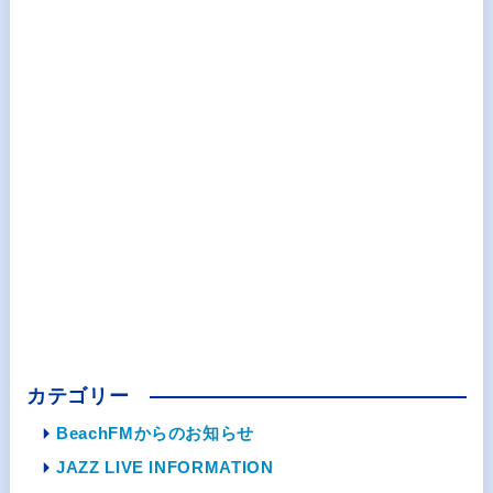
カテゴリー
BeachFMからのお知らせ
JAZZ LIVE INFORMATION