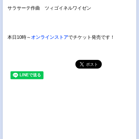
サラサーテ作曲 ツィゴイネルワイゼン
本日10時～
オンラインストア
でチケット発売です！