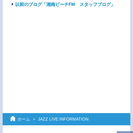
以前のブログ「湘南ビーチFM スタッフブログ」
ホーム
JAZZ LIVE INFORMATION