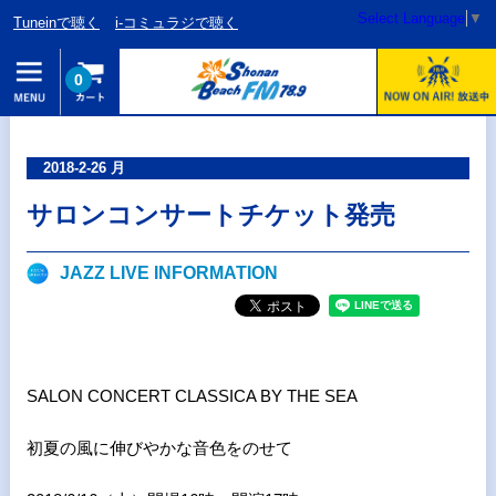
Select Language
▼
Tuneinで聴く
i-コミュラジで聴く
0
2018-2-26 月
サロンコンサートチケット発売
JAZZ LIVE INFORMATION
SALON CONCERT CLASSICA BY THE SEA
初夏の風に伸びやかな音色をのせて