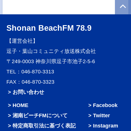
Shonan BeachFM 78.9
【運営会社】
逗子・葉山コミュニティ放送株式会社
〒249-0003 神奈川県逗子市池子2-5-6
TEL：046-870-3313
FAX：046-870-3323
> お問い合わせ
HOME
Facebook
湘南ビーチFMについて
Twitter
特定商取引法に基づく表記
Instagram