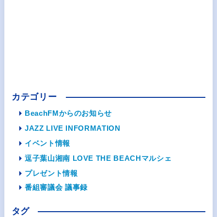
カテゴリー
BeachFMからのお知らせ
JAZZ LIVE INFORMATION
イベント情報
逗子葉山湘南 LOVE THE BEACHマルシェ
プレゼント情報
番組審議会 議事録
タグ