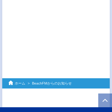
ホーム
BeachFMからのお知らせ