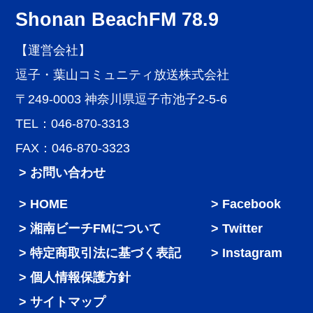
Shonan BeachFM 78.9
【運営会社】
逗子・葉山コミュニティ放送株式会社
〒249-0003 神奈川県逗子市池子2-5-6
TEL：046-870-3313
FAX：046-870-3323
> お問い合わせ
HOME
Facebook
湘南ビーチFMについて
Twitter
特定商取引法に基づく表記
Instagram
個人情報保護方針
サイトマップ