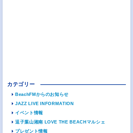
カテゴリー
BeachFMからのお知らせ
JAZZ LIVE INFORMATION
イベント情報
逗子葉山湘南 LOVE THE BEACHマルシェ
プレゼント情報