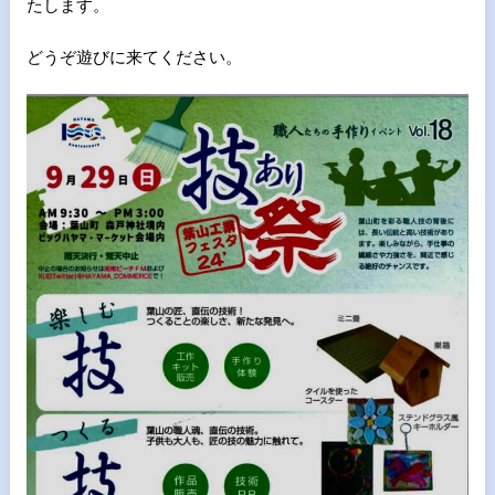
たします。
どうぞ遊びに来てください。