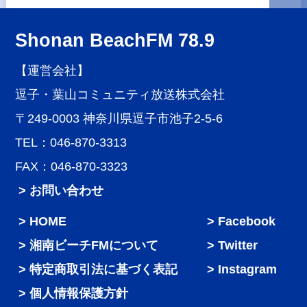
Shonan BeachFM 78.9
【運営会社】
逗子・葉山コミュニティ放送株式会社
〒249-0003 神奈川県逗子市池子2-5-6
TEL：046-870-3313
FAX：046-870-3323
> お問い合わせ
HOME
Facebook
湘南ビーチFMについて
Twitter
特定商取引法に基づく表記
Instagram
個人情報保護方針