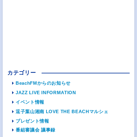
カテゴリー
BeachFMからのお知らせ
JAZZ LIVE INFORMATION
イベント情報
逗子葉山湘南 LOVE THE BEACHマルシェ
プレゼント情報
番組審議会 議事録