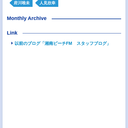
府川唯未
人見欣幸
Monthly Archive
Link
以前のブログ「湘南ビーチFM スタッフブログ」