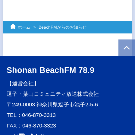
ホーム
BeachFMからのお知らせ
Shonan BeachFM 78.9
【運営会社】
逗子・葉山コミュニティ放送株式会社
〒249-0003 神奈川県逗子市池子2-5-6
TEL：046-870-3313
FAX：046-870-3323