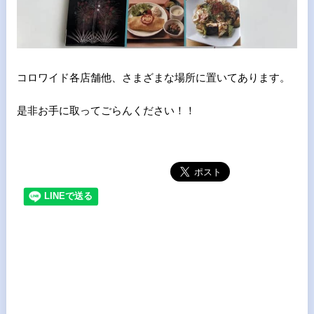
コロワイド各店舗他、さまざまな場所に置いてあります。
是非お手に取ってごらんください！！