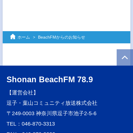
ホーム
BeachFMからのお知らせ
Shonan BeachFM 78.9
【運営会社】
逗子・葉山コミュニティ放送株式会社
〒249-0003 神奈川県逗子市池子2-5-6
TEL：046-870-3313