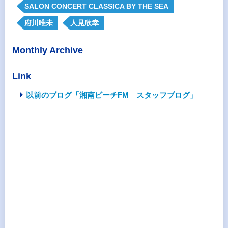
SALON CONCERT CLASSICA BY THE SEA
府川唯未
人見欣幸
Monthly Archive
Link
以前のブログ「湘南ビーチFM スタッフブログ」