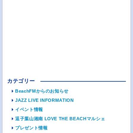
カテゴリー
BeachFMからのお知らせ
JAZZ LIVE INFORMATION
イベント情報
逗子葉山湘南 LOVE THE BEACHマルシェ
プレゼント情報