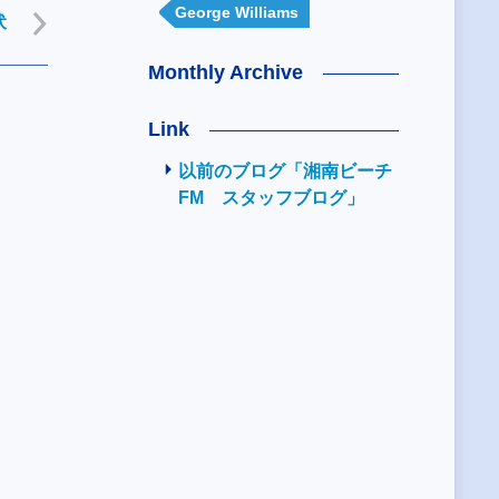
George Williams
伏
Monthly Archive
Link
以前のブログ「湘南ビーチ
FM スタッフブログ」