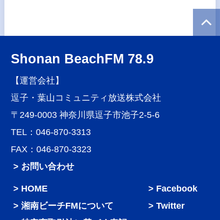
Shonan BeachFM 78.9
【運営会社】
逗子・葉山コミュニティ放送株式会社
〒249-0003 神奈川県逗子市池子2-5-6
TEL：046-870-3313
FAX：046-870-3323
> お問い合わせ
HOME
Facebook
湘南ビーチFMについて
Twitter