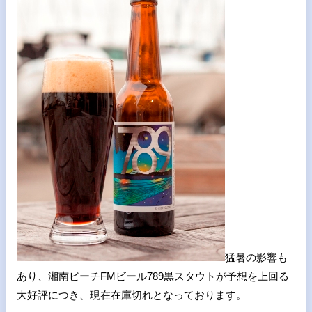
猛暑の影響も
あり、湘南ビーチFMビール789黒スタウトが予想を上回る
大好評につき、現在在庫切れとなっております。