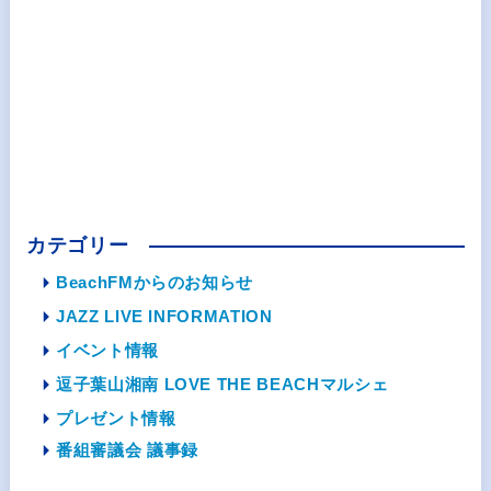
カテゴリー
BeachFMからのお知らせ
JAZZ LIVE INFORMATION
イベント情報
逗子葉山湘南 LOVE THE BEACHマルシェ
プレゼント情報
番組審議会 議事録