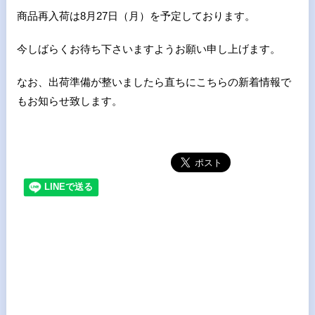
商品再入荷は8月27日（月）を予定しております。
今しばらくお待ち下さいますようお願い申し上げます。
なお、出荷準備が整いましたら直ちにこちらの新着情報で
もお知らせ致します。