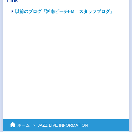
Link
以前のブログ「湘南ビーチFM スタッフブログ」
ホーム
JAZZ LIVE INFORMATION