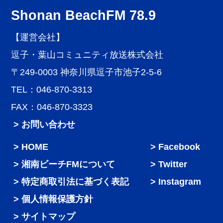
Shonan BeachFM 78.9
【運営会社】
逗子・葉山コミュニティ放送株式会社
〒249-0003 神奈川県逗子市池子2-5-6
TEL：046-870-3313
FAX：046-870-3323
> お問い合わせ
HOME
Facebook
湘南ビーチFMについて
Twitter
特定商取引法に基づく表記
Instagram
個人情報保護方針
サイトマップ