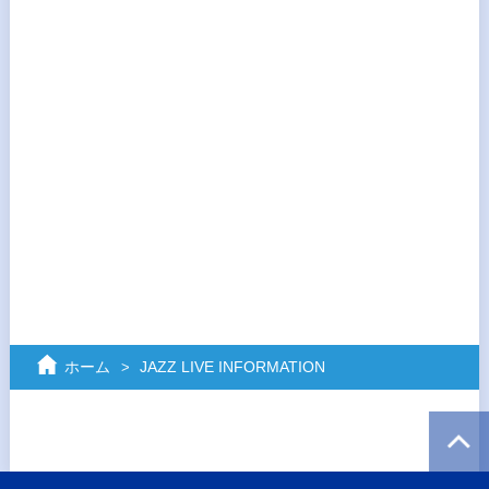
ホーム
JAZZ LIVE INFORMATION