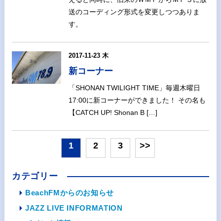
送のコーディング形式を変更しつつありま
す。
2017-11-23 木
新コーナー
「SHONAN TWILIGHT TIME」毎週木曜日
17:00に新コーナーができました！ その名も
【CATCH UP! Shonan B […]
1
2
3
>>
カテゴリー
BeachFMからのお知らせ
JAZZ LIVE INFORMATION