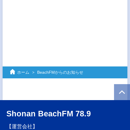
ホーム
BeachFMからのお知らせ
Shonan BeachFM 78.9
【運営会社】