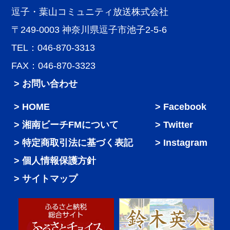
逗子・葉山コミュニティ放送株式会社
〒249-0003 神奈川県逗子市池子2-5-6
TEL：046-870-3313
FAX：046-870-3323
> お問い合わせ
HOME
Facebook
湘南ビーチFMについて
Twitter
特定商取引法に基づく表記
Instagram
個人情報保護方針
サイトマップ