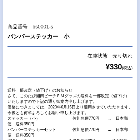
商品番号：bs0001-s
バンパーステッカー 小
在庫状態：売り切れ
¥330
(税込)
送料一部改定（値下げ）のお知らせ
さて、このたび湘南ビーチＦＭグッズの送料を一部改定（値下げ）
いたしますので下記の通り御案内申し上げます。
価格につきましては、2020年6月15日より適用させていただきます。
今後とも何卒よろしくお願い申し上げます。
ステッカー（小） 佐川急便770円 → 日本郵
便 送料350円
バンパーステッカーセット 佐川急便770円 → 日本郵
便 送料350円