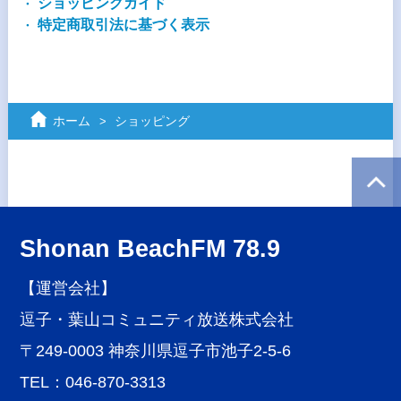
ショッピングガイド
特定商取引法に基づく表示
ホーム
ショッピング
Shonan BeachFM 78.9
【運営会社】
逗子・葉山コミュニティ放送株式会社
〒249-0003 神奈川県逗子市池子2-5-6
TEL：046-870-3313