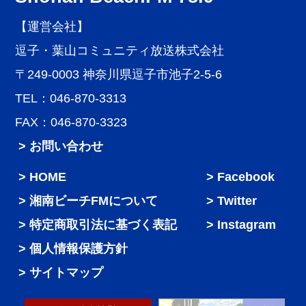
【運営会社】
逗子・葉山コミュニティ放送株式会社
〒249-0003 神奈川県逗子市池子2-5-6
TEL：046-870-3313
FAX：046-870-3323
> お問い合わせ
HOME
Facebook
湘南ビーチFMについて
Twitter
特定商取引法に基づく表記
Instagram
個人情報保護方針
サイトマップ