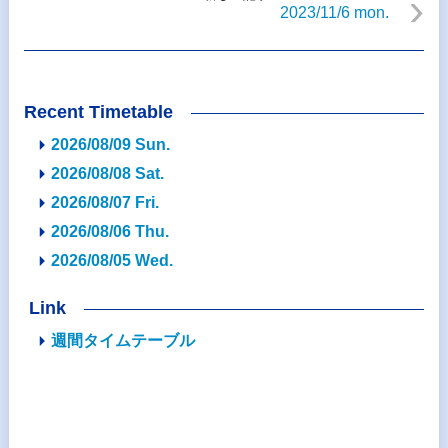
2023/11/6 mon.
Recent Timetable
2026/08/09 Sun.
2026/08/08 Sat.
2026/08/07 Fri.
2026/08/06 Thu.
2026/08/05 Wed.
Link
週間タイムテーブル