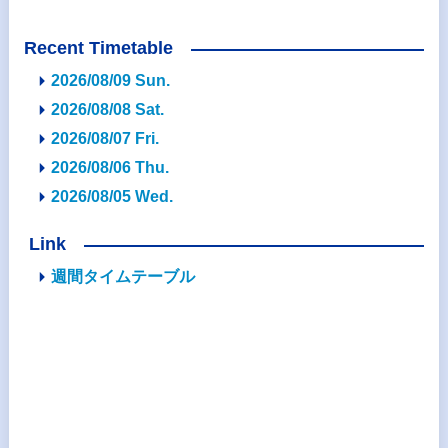
Recent Timetable
2026/08/09 Sun.
2026/08/08 Sat.
2026/08/07 Fri.
2026/08/06 Thu.
2026/08/05 Wed.
Link
週間タイムテーブル