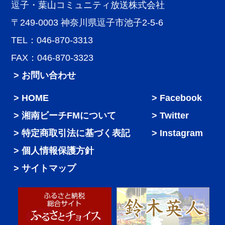
逗子・葉山コミュニティ放送株式会社
〒249-0003 神奈川県逗子市池子2-5-6
TEL：046-870-3313
FAX：046-870-3323
> お問い合わせ
HOME
Facebook
湘南ビーチFMについて
Twitter
特定商取引法に基づく表記
Instagram
個人情報保護方針
サイトマップ