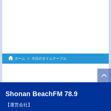
ホーム
今日のタイムテーブル
Shonan BeachFM 78.9
【運営会社】