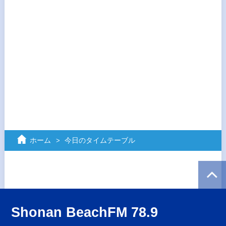
ホーム
今日のタイムテーブル
Shonan BeachFM 78.9