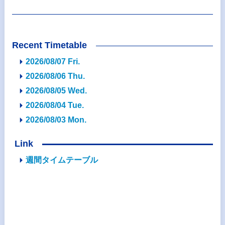
Recent Timetable
2026/08/07 Fri.
2026/08/06 Thu.
2026/08/05 Wed.
2026/08/04 Tue.
2026/08/03 Mon.
Link
週間タイムテーブル