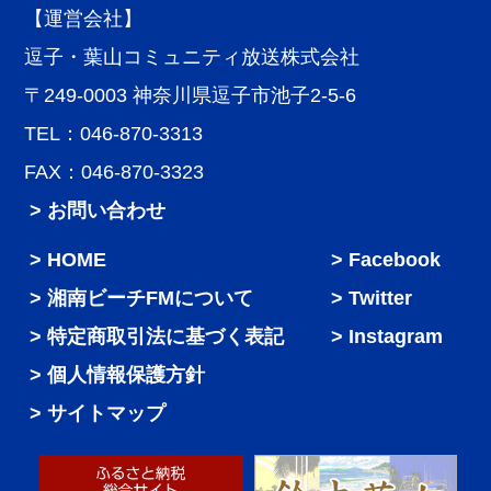
【運営会社】
逗子・葉山コミュニティ放送株式会社
〒249-0003 神奈川県逗子市池子2-5-6
TEL：046-870-3313
FAX：046-870-3323
> お問い合わせ
HOME
Facebook
湘南ビーチFMについて
Twitter
特定商取引法に基づく表記
Instagram
個人情報保護方針
サイトマップ