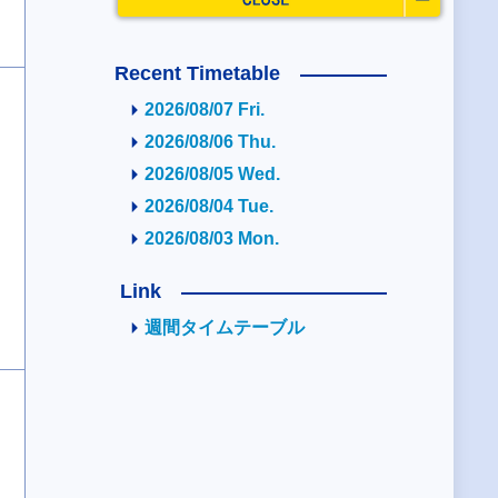
Recent Timetable
2026/08/07 Fri.
2026/08/06 Thu.
2026/08/05 Wed.
2026/08/04 Tue.
2026/08/03 Mon.
Link
週間タイムテーブル