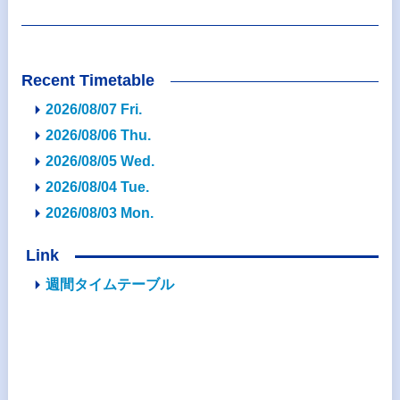
Recent Timetable
2026/08/07 Fri.
2026/08/06 Thu.
2026/08/05 Wed.
2026/08/04 Tue.
2026/08/03 Mon.
Link
週間タイムテーブル