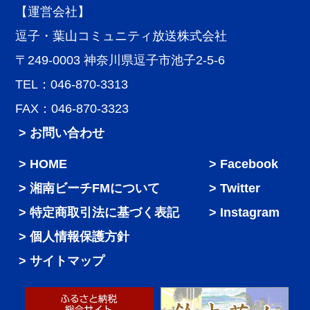
【運営会社】
逗子・葉山コミュニティ放送株式会社
〒249-0003 神奈川県逗子市池子2-5-6
TEL：046-870-3313
FAX：046-870-3323
> お問い合わせ
HOME
Facebook
湘南ビーチFMについて
Twitter
特定商取引法に基づく表記
Instagram
個人情報保護方針
サイトマップ