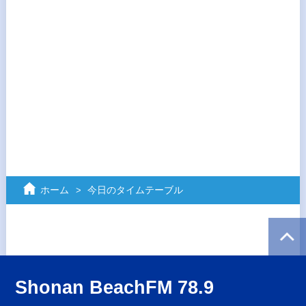
ホーム
今日のタイムテーブル
Shonan BeachFM 78.9