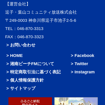
【運営会社】
逗子・葉山コミュニティ放送株式会社
〒249-0003 神奈川県逗子市池子2-5-6
TEL：046-870-3313
FAX：046-870-3323
> お問い合わせ
HOME
Facebook
湘南ビーチFMについて
Twitter
特定商取引法に基づく表記
Instagram
個人情報保護方針
サイトマップ