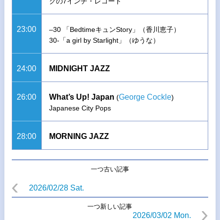
クの7インチ・レコード
23:00
–30 「BedtimeキュンStory」（香川恵子）
30-「a girl by Starlight」（ゆうな）
24:00
MIDNIGHT JAZZ
26:00
What’s Up! Japan
George Cockle
(
)
Japanese City Pops
28:00
MORNING JAZZ
一つ古い記事
2026/02/28 Sat.
一つ新しい記事
2026/03/02 Mon.