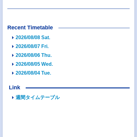
Recent Timetable
2026/08/08 Sat.
2026/08/07 Fri.
2026/08/06 Thu.
2026/08/05 Wed.
2026/08/04 Tue.
Link
週間タイムテーブル