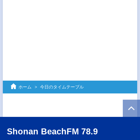
ホーム
今日のタイムテーブル
Shonan BeachFM 78.9