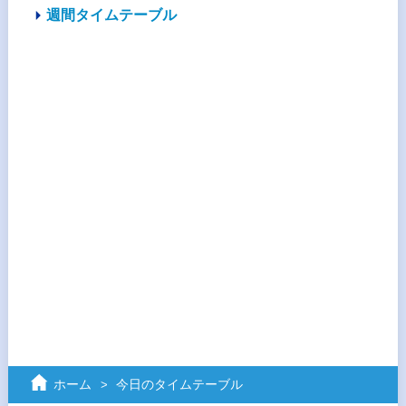
週間タイムテーブル
ホーム
今日のタイムテーブル