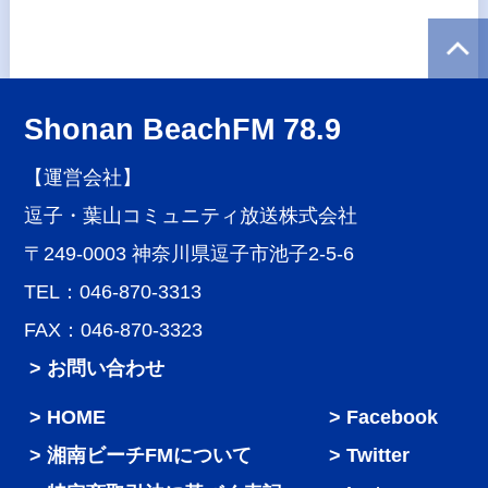
Shonan BeachFM 78.9
【運営会社】
逗子・葉山コミュニティ放送株式会社
〒249-0003 神奈川県逗子市池子2-5-6
TEL：046-870-3313
FAX：046-870-3323
> お問い合わせ
HOME
Facebook
湘南ビーチFMについて
Twitter