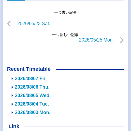
一つ古い記事
2026/05/23 Sat.
一つ新しい記事
2026/05/25 Mon.
Recent Timetable
2026/08/07 Fri.
2026/08/06 Thu.
2026/08/05 Wed.
2026/08/04 Tue.
2026/08/03 Mon.
Link