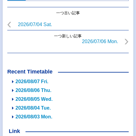
一つ古い記事
2026/07/04 Sat.
一つ新しい記事
2026/07/06 Mon.
Recent Timetable
2026/08/07 Fri.
2026/08/06 Thu.
2026/08/05 Wed.
2026/08/04 Tue.
2026/08/03 Mon.
Link