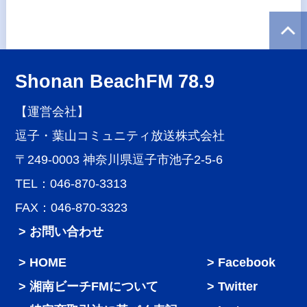
Shonan BeachFM 78.9
【運営会社】
逗子・葉山コミュニティ放送株式会社
〒249-0003 神奈川県逗子市池子2-5-6
TEL：046-870-3313
FAX：046-870-3323
> お問い合わせ
HOME
Facebook
湘南ビーチFMについて
Twitter