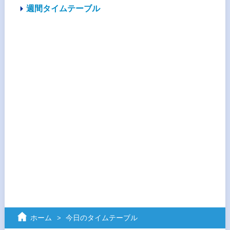
週間タイムテーブル
ホーム
今日のタイムテーブル