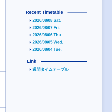
Recent Timetable
2026/08/08 Sat.
2026/08/07 Fri.
2026/08/06 Thu.
2026/08/05 Wed.
2026/08/04 Tue.
Link
週間タイムテーブル