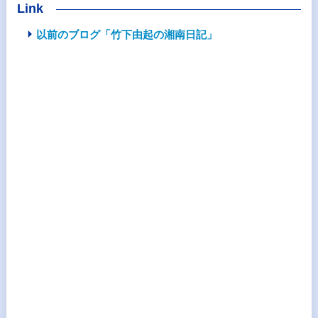
Link
以前のブログ「竹下由起の湘南日記」