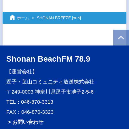
ホーム
SHONAN BREEZE [sun]
Shonan BeachFM 78.9
【運営会社】
逗子・葉山コミュニティ放送株式会社
〒249-0003 神奈川県逗子市池子2-5-6
TEL：046-870-3313
FAX：046-870-3323
> お問い合わせ