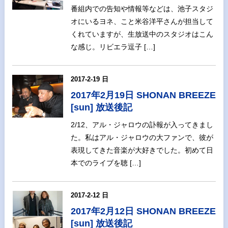
番組内での告知や情報等などは、池子スタジ
オにいるヨネ、こと米谷洋平さんが担当して
くれていますが、生放送中のスタジオはこん
な感じ。リビエラ逗子 […]
2017-2-19 日
2017年2月19日 SHONAN BREEZE
[sun] 放送後記
2/12、アル・ジャロウの訃報が入ってきまし
た。私はアル・ジャロウの大ファンで、彼が
表現してきた音楽が大好きでした。初めて日
本でのライブを聴 […]
2017-2-12 日
2017年2月12日 SHONAN BREEZE
[sun] 放送後記