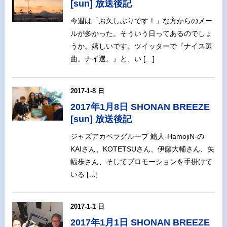
[sun] 放送後記
今週は「お久しぶりです！」な方からのメー
ルが多かった。そういう日ってあるのでしょ
うか。嬉しいです。ツイッターで『ナイス選
曲。ナイ選。』と、い […]
2017-1-8 日
2017年1月8日 SHONAN BREEZE
[sun] 放送後記
ジャズアカペラグループ 鱧人-HamojiN-の
KAIさん、KOTETSUさん、伊藤大輔さん、矢
幅歩さん、そしてプロモーションを手掛けて
いる […]
2017-1-1 日
2017年1月1日 SHONAN BREEZE