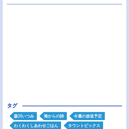
タグ
森川いつみ
海からの詩
今週の放送予定
わくわくしあわせごはん
タウントピックス