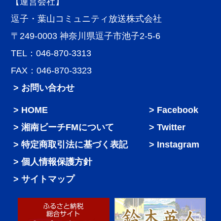
【運営会社】
逗子・葉山コミュニティ放送株式会社
〒249-0003 神奈川県逗子市池子2-5-6
TEL：046-870-3313
FAX：046-870-3323
> お問い合わせ
HOME
Facebook
湘南ビーチFMについて
Twitter
特定商取引法に基づく表記
Instagram
個人情報保護方針
サイトマップ