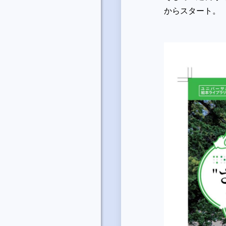
からスタート