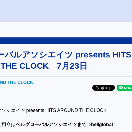
ルアソシエイツ presents HITS
 THE CLOCK 7月23日
UND THE CLOCK
イツ presents HITS AROUND THE CLOCK
ご用命は
ベルグローバルアソシエイツまで
⇒
bellglobal-