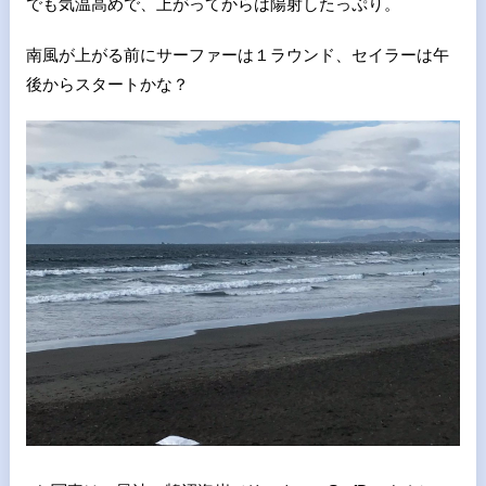
でも気温高めで、上がってからは陽射したっぷり。
南風が上がる前にサーファーは１ラウンド、セイラーは午
後からスタートかな？