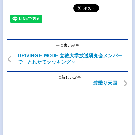
一つ古い記事
DRIVING E-MODE 立教大学放送研究会メンバー
で とれたてクッキング～ ！!
一つ新しい記事
波乗り天国