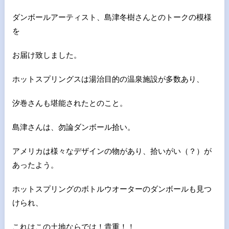
ダンボールアーティスト、島津冬樹さんとのトークの模様
を
お届け致しました。
ホットスプリングスは湯治目的の温泉施設が多数あり、
汐巻さんも堪能されたとのこと。
島津さんは、勿論ダンボール拾い。
アメリカは様々なデザインの物があり、拾いがい（？）が
あったよう。
ホットスプリングのボトルウオーターのダンボールも見つ
けられ、
これはこの土地ならでは！貴重！！