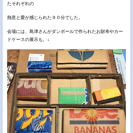
たそれぞれの
熱意と愛が感じられた９０分でした。
会場には、島津さんがダンボールで作られたお財布やカー
ドケースの展示も。↓