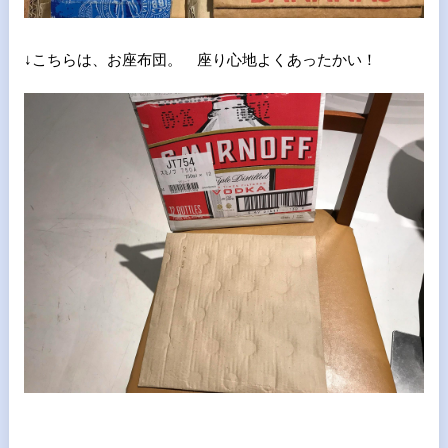
↓こちらは、お座布団。 座り心地よくあったかい！