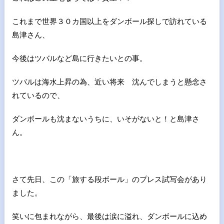
これまで世界３０カ国以上をダンボール探しで訪れている
島津さん、
今後はツバルなど島に行きたいとの事。
ツバルは海水上昇の為、近い将来 沈んでしまうと懸念さ
れているので、
ダンボールも沈まないうちに、いそがないと！と島津さ
ん。
さて先日、この「旅する段ボール」のプレス試写会があり
ました。
笑いに包まれながら、最後は涙に溢れ、ダンボールに込め