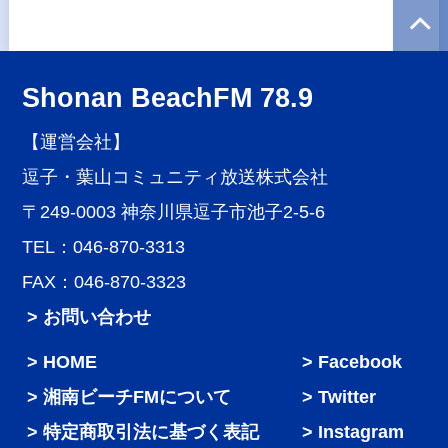
Shonan BeachFM 78.9
【運営会社】
逗子・葉山コミュニティ放送株式会社
〒249-0003 神奈川県逗子市池子2-5-6
TEL：046-870-3313
FAX：046-870-3323
> お問い合わせ
HOME
Facebook
湘南ビーチFMについて
Twitter
特定商取引法に基づく表記
Instagram