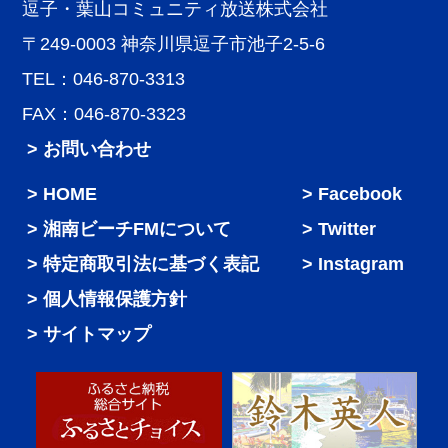
逗子・葉山コミュニティ放送株式会社
〒249-0003 神奈川県逗子市池子2-5-6
TEL：046-870-3313
FAX：046-870-3323
> お問い合わせ
HOME
Facebook
湘南ビーチFMについて
Twitter
特定商取引法に基づく表記
Instagram
個人情報保護方針
サイトマップ