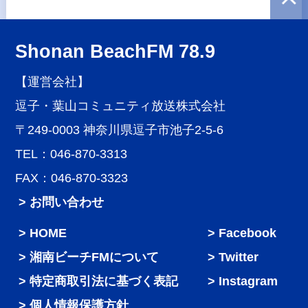
Shonan BeachFM 78.9
【運営会社】
逗子・葉山コミュニティ放送株式会社
〒249-0003 神奈川県逗子市池子2-5-6
TEL：046-870-3313
FAX：046-870-3323
> お問い合わせ
HOME
Facebook
湘南ビーチFMについて
Twitter
特定商取引法に基づく表記
Instagram
個人情報保護方針