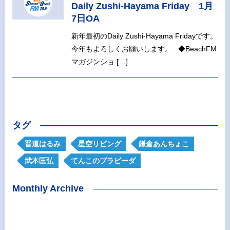
Daily Zushi-Hayama Friday 1月
7日OA
新年最初のDaily Zushi-Hayama Fridayです。
今年もよろしくお願いします。 ◆BeachFM
マガジンショ […]
タグ
晋道はるみ
星空リビング
鎌倉あんちょこ
武本匡弘
てんこのプラビーダ
Monthly Archive