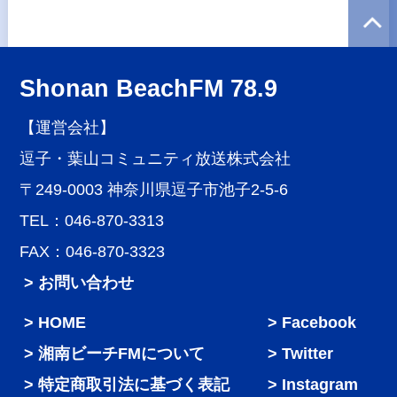
Shonan BeachFM 78.9
【運営会社】
逗子・葉山コミュニティ放送株式会社
〒249-0003 神奈川県逗子市池子2-5-6
TEL：046-870-3313
FAX：046-870-3323
> お問い合わせ
HOME
Facebook
湘南ビーチFMについて
Twitter
特定商取引法に基づく表記
Instagram