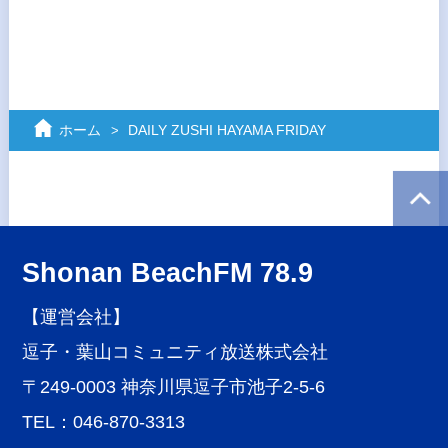
ホーム
DAILY ZUSHI HAYAMA FRIDAY
Shonan BeachFM 78.9
【運営会社】
逗子・葉山コミュニティ放送株式会社
〒249-0003 神奈川県逗子市池子2-5-6
TEL：046-870-3313