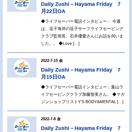
Daily Zushi－Hayama Friday 7
月22日OA
◆ライフセーバー電話インタビュー： 今週
は、逗子海岸の逗子サーフライフセービング
クラブ監視長、石井優愛さんにお話を伺いま
した。。 ◆Love […]
2022-7-15 金
Daily Zushi－Hayama Friday 7
月15日OA
◆ライフセーバー電話インタビュー：葉山ラ
イフセービングクラブ加藤智美さん。 ◆マガ
ジンショップリストY’S BODY&MENTAL […]
2022-7-8 金
Daily Zushi－Hayama Friday 7