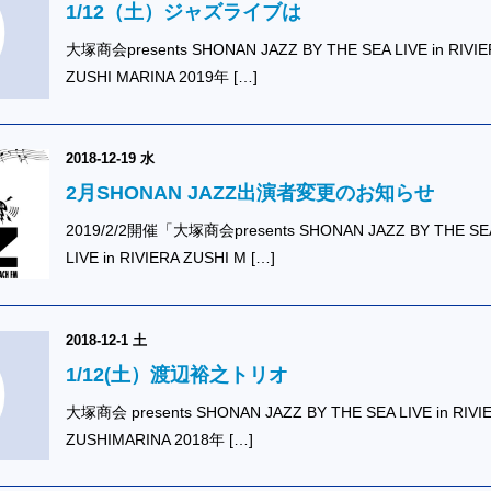
1/12（土）ジャズライブは
大塚商会presents SHONAN JAZZ BY THE SEA LIVE in RIVIE
ZUSHI MARINA 2019年 […]
2018-12-19 水
2月SHONAN JAZZ出演者変更のお知らせ
2019/2/2開催「大塚商会presents SHONAN JAZZ BY THE SE
LIVE in RIVIERA ZUSHI M […]
2018-12-1 土
1/12(土）渡辺裕之トリオ
大塚商会 presents SHONAN JAZZ BY THE SEA LIVE in RIVI
ZUSHIMARINA 2018年 […]