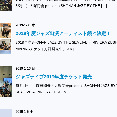
3/2(土）大塚商会 presents SHONAN JAZZ BY THE […]
2019-1-31 木
2019年度ジャズ出演アーティスト続々決定！
2019年度SHONAN JAZZ BY THE SEA LIVE in RIVIERA ZUSH
MARINAチケット好評発売中。 &n […]
2019-1-13 日
ジャズライブ2019年度チケット発売
毎月1回、土曜日開催の大塚商会presents SHONAN JAZZ BY 
SEA LIVE in RIVIERA ZUSHI M […]
2019-1-5 土