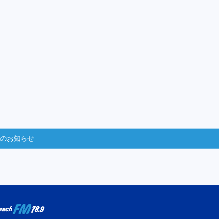
からのお知らせ