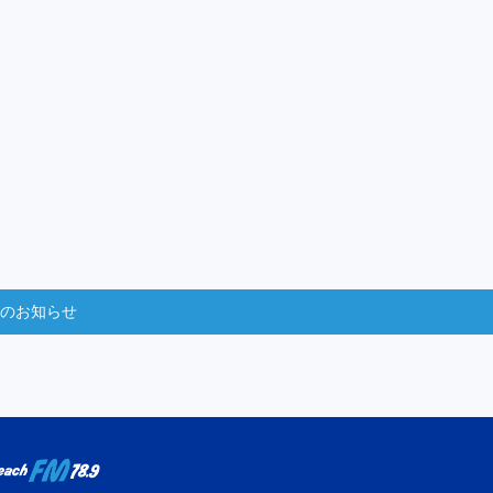
からのお知らせ