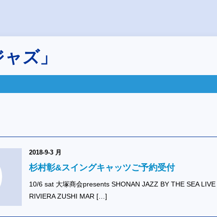
ジャズ」
2018-9-3 月
杉村彰&スイングキャッツご予約受付
10/6 sat 大塚商会presents SHONAN JAZZ BY THE SEA LIVE 
RIVIERA ZUSHI MAR […]