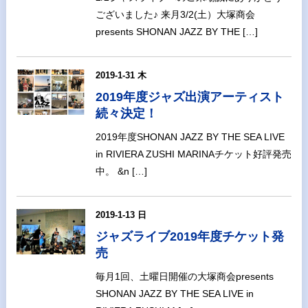
ございました♪ 来月3/2(土）大塚商会
presents SHONAN JAZZ BY THE […]
2019-1-31 木
2019年度ジャズ出演アーティスト
続々決定！
2019年度SHONAN JAZZ BY THE SEA LIVE
in RIVIERA ZUSHI MARINAチケット好評発売
中。 &n […]
2019-1-13 日
ジャズライブ2019年度チケット発
売
毎月1回、土曜日開催の大塚商会presents
SHONAN JAZZ BY THE SEA LIVE in