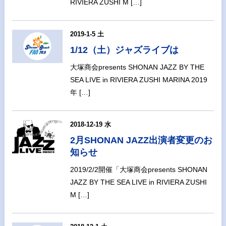
RIVIERA ZUSHI M […]
2019-1-5 土
1/12（土）ジャズライブは
大塚商会presents SHONAN JAZZ BY THE
SEA LIVE in RIVIERA ZUSHI MARINA 2019
年 […]
2018-12-19 水
2月SHONAN JAZZ出演者変更のお
知らせ
2019/2/2開催「大塚商会presents SHONAN
JAZZ BY THE SEA LIVE in RIVIERA ZUSHI
M […]