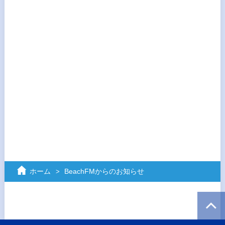
ホーム
BeachFMからのお知らせ