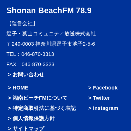
Shonan BeachFM 78.9
【運営会社】
逗子・葉山コミュニティ放送株式会社
〒249-0003 神奈川県逗子市池子2-5-6
TEL：046-870-3313
FAX：046-870-3323
> お問い合わせ
HOME
Facebook
湘南ビーチFMについて
Twitter
特定商取引法に基づく表記
Instagram
個人情報保護方針
サイトマップ