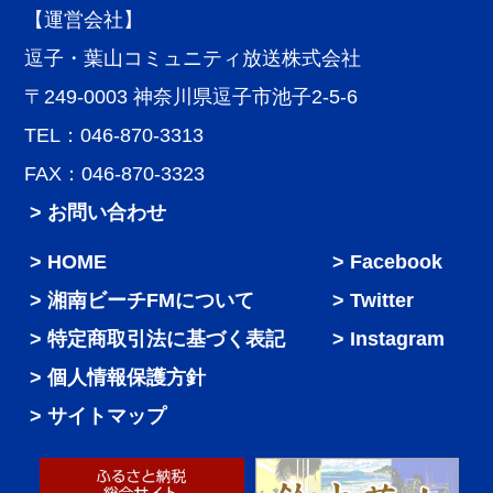
【運営会社】
逗子・葉山コミュニティ放送株式会社
〒249-0003 神奈川県逗子市池子2-5-6
TEL：046-870-3313
FAX：046-870-3323
> お問い合わせ
HOME
Facebook
湘南ビーチFMについて
Twitter
特定商取引法に基づく表記
Instagram
個人情報保護方針
サイトマップ